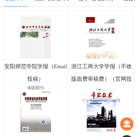
安阳师范学院学报（Email
浙江工商大学学报（不收
投稿）
版面费审稿费）（官网投
省级期刊
稿）
CSSCI南大核心期刊