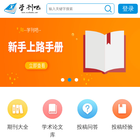
登录
期刊大全
学术论文
投稿问答
投稿经验
库