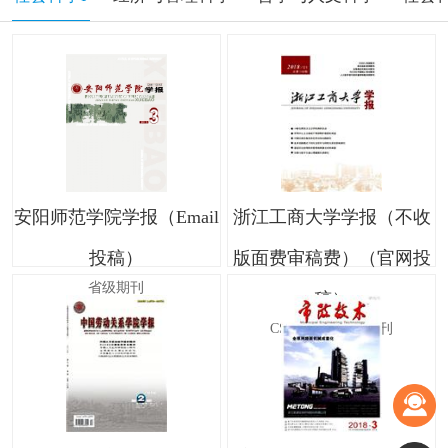
安阳师范学院学报（Email
浙江工商大学学报（不收
投稿）
版面费审稿费）（官网投
省级期刊
稿）
CSSCI南大核心期刊