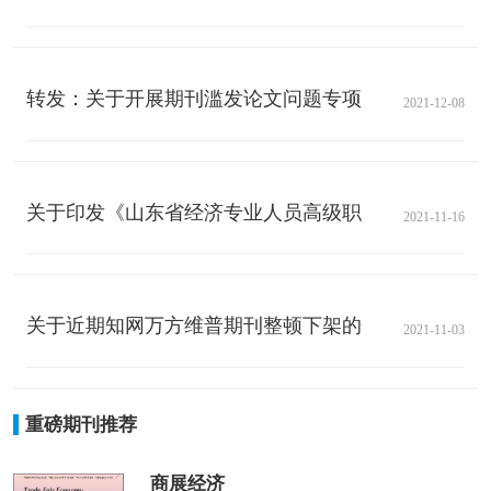
转发：关于开展期刊滥发论文问题专项检查的通知
2021-12-08
关于印发《山东省经济专业人员高级职称评价标准条
2021-11-16
关于近期知网万方维普期刊整顿下架的情况分析
2021-11-03
重磅期刊推荐
商展经济