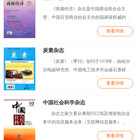
《商展经济》杂志是中国商业联合会主
管，中国百货商业协会主办的国家级权威的商
展经...
查看详情
炭素杂志
《炭素》（季刊）创刊于1978年，由哈尔
滨电碳研究所、中国电工技术学会碳石墨材料
专业...
查看详情
中国社会科学杂志
杂志之家主要从事期刊订阅及增值电信业
务中的信息服务业务（互联网信息服务），并
非《...
查看详情