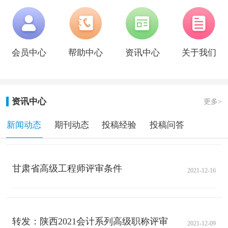
会员中心
帮助中心
资讯中心
关于我们
资讯中心
更多>
新闻动态
期刊动态
投稿经验
投稿问答
甘肃省高级工程师评审条件
2021-12-16
转发：陕西2021会计系列高级职称评审通知
2021-12-09