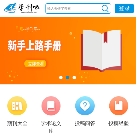
登录
期刊大全
学术论文
投稿问答
投稿经验
库