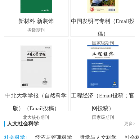
新材料·新装饰
中国发明与专利（Email投
省级期刊
稿）
国家级期刊
中北大学学报（自然科学
工程经济（Email投稿；官
版）（Email投稿）
网投稿）
北大核心期刊
国家级期刊
人文社会科学
更多>
社会科学I
经济与管理科学
哲学与人文科学
社会科