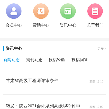
会员中心
帮助中心
资讯中心
关于我们
资讯中心
更多>
新闻动态
期刊动态
投稿经验
投稿问答
甘肃省高级工程师评审条件
2021-12-16
转发：陕西2021会计系列高级职称评审通知
2021-12-09