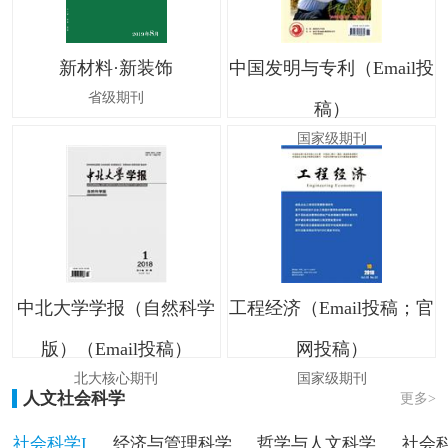
新材料·新装饰
中国发明与专利（Email投
省级期刊
稿）
国家级期刊
中北大学学报（自然科学
工程经济（Email投稿；官
版）（Email投稿）
网投稿）
北大核心期刊
国家级期刊
人文社会科学
更多>
社会科学I
经济与管理科学
哲学与人文科学
社会科