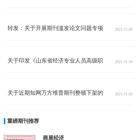
转发：关于开展期刊滥发论文问题专项检查的通知
2021-12-08
关于印发《山东省经济专业人员高级职称评价标准条
2021-11-16
关于近期知网万方维普期刊整顿下架的情况分析
2021-11-03
重磅期刊推荐
商展经济