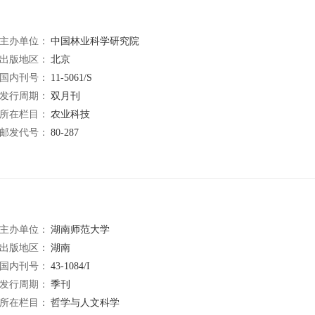
主办单位：
中国林业科学研究院
出版地区：
北京
国内刊号：
11-5061/S
发行周期：
双月刊
所在栏目：
农业科技
邮发代号：
80-287
主办单位：
湖南师范大学
出版地区：
湖南
国内刊号：
43-1084/I
发行周期：
季刊
所在栏目：
哲学与人文科学