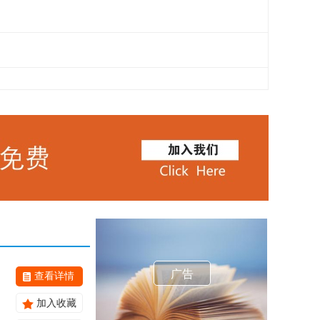
广告
查看详情
加入收藏