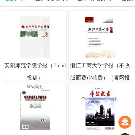
安阳师范学院学报（Email
浙江工商大学学报（不收
投稿）
版面费审稿费）（官网投
省级期刊
稿）
CSSCI南大核心期刊