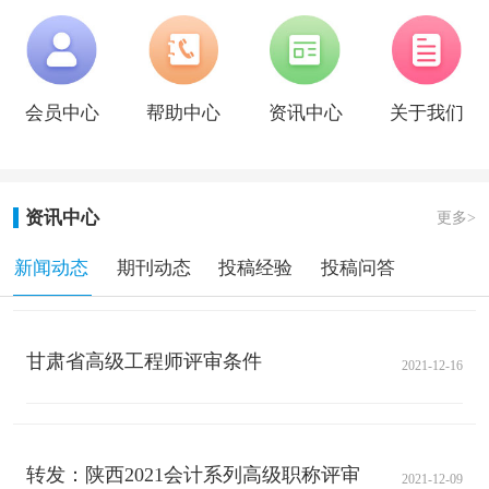
会员中心
帮助中心
资讯中心
关于我们
资讯中心
更多>
新闻动态
期刊动态
投稿经验
投稿问答
甘肃省高级工程师评审条件
2021-12-16
转发：陕西2021会计系列高级职称评审通知
2021-12-09