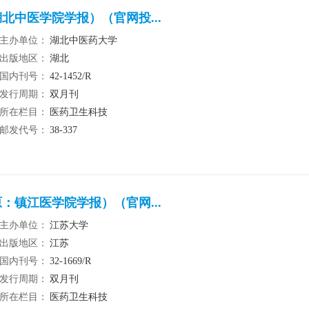
北中医学院学报）（官网投...
主办单位：
湖北中医药大学
出版地区：
湖北
国内刊号：
42-1452/R
发行周期：
双月刊
所在栏目：
医药卫生科技
邮发代号：
38-337
：镇江医学院学报）（官网...
主办单位：
江苏大学
出版地区：
江苏
国内刊号：
32-1669/R
发行周期：
双月刊
所在栏目：
医药卫生科技