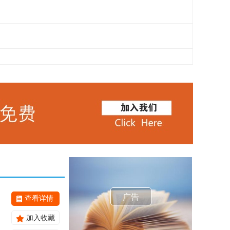
广告
查看详情
加入收藏