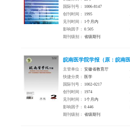
国际刊号：
1006-8147
创刊时间：
1995
见刊时间：
1个月内
影响因子：
0.505
期刊级别：
省级期刊
皖南医学院学报（原：皖南
主管单位：
安徽省教育厅
快捷分类：
医学
国际刊号：
1002-0217
创刊时间：
1974
见刊时间：
1个月内
影响因子：
0.446
期刊级别：
省级期刊