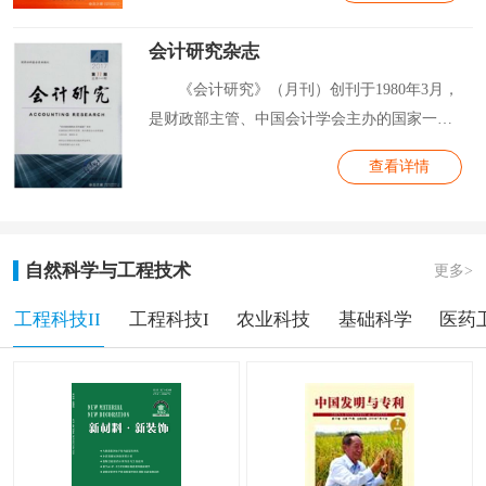
会计研究杂志
《会计研究》（月刊）创刊于1980年3月，
是财政部主管、中国会计学会主办的国家一级
学术...
查看详情
自然科学与工程技术
更多>
工程科技II
工程科技I
农业科技
基础科学
医药