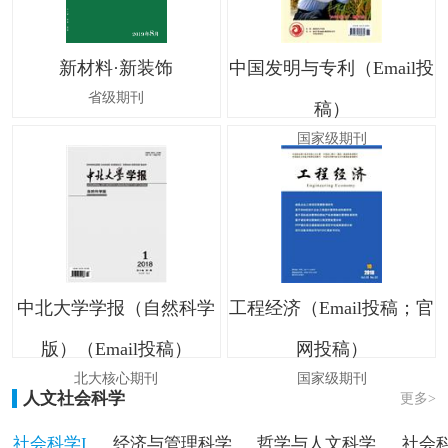
新材料·新装饰
中国发明与专利（Email投
省级期刊
稿）
国家级期刊
中北大学学报（自然科学
工程经济（Email投稿；官
版）（Email投稿）
网投稿）
北大核心期刊
国家级期刊
人文社会科学
更多>
社会科学I
经济与管理科学
哲学与人文科学
社会科