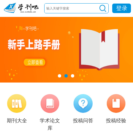
登录
期刊大全
学术论文
投稿问答
投稿经验
库