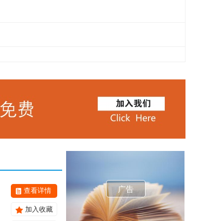
广告
查看详情
加入收藏