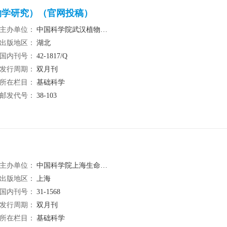
物学研究）（官网投稿）
主办单位：
中国科学院武汉植物园 湖北省植物学会
出版地区：
湖北
国内刊号：
42-1817/Q
发行周期：
双月刊
所在栏目：
基础科学
邮发代号：
38-103
主办单位：
中国科学院上海生命科学研究院生物化学与细胞生物学研究所、中国细胞生物学会
出版地区：
上海
国内刊号：
31-1568
发行周期：
双月刊
所在栏目：
基础科学