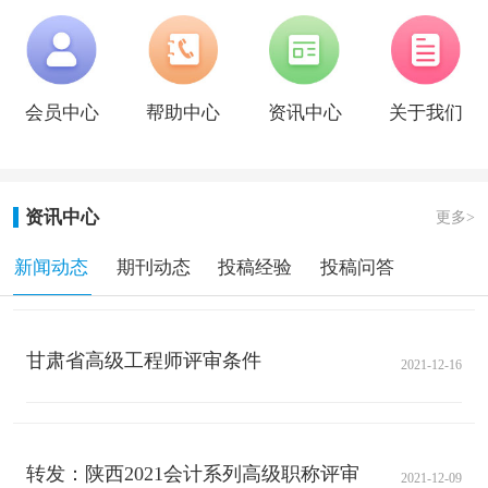
会员中心
帮助中心
资讯中心
关于我们
资讯中心
更多>
新闻动态
期刊动态
投稿经验
投稿问答
甘肃省高级工程师评审条件
2021-12-16
转发：陕西2021会计系列高级职称评审通知
2021-12-09