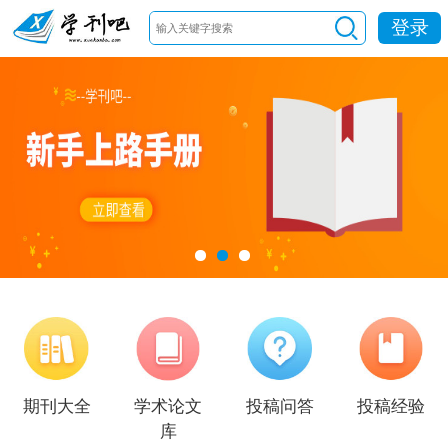
登录
期刊大全
学术论文
投稿问答
投稿经验
库