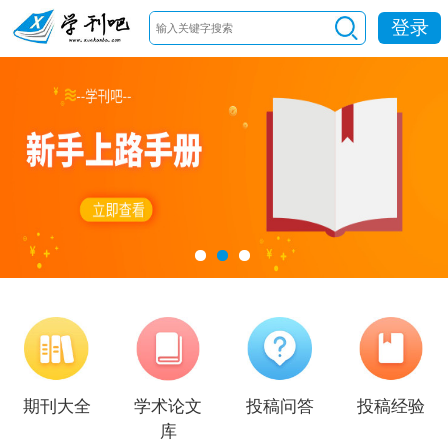
登录
期刊大全
学术论文
投稿问答
投稿经验
库