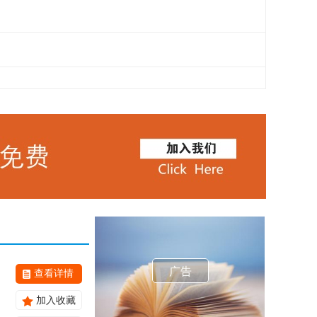
广告
查看详情
加入收藏