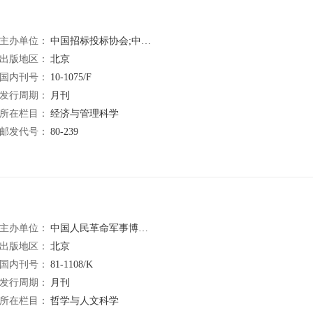
主办单位：
中国招标投标协会;中国计划出版社
出版地区：
北京
国内刊号：
10-1075/F
发行周期：
月刊
所在栏目：
经济与管理科学
邮发代号：
80-239
主办单位：
中国人民革命军事博物馆
出版地区：
北京
国内刊号：
81-1108/K
发行周期：
月刊
所在栏目：
哲学与人文科学