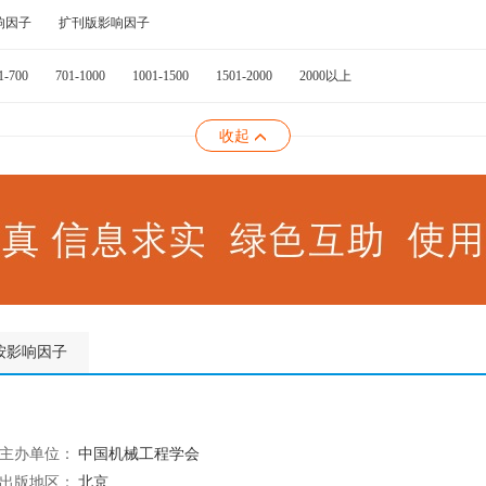
响因子
扩刊版影响因子
1-700
701-1000
1001-1500
1501-2000
2000以上
收起
按影响因子
主办单位：
中国机械工程学会
出版地区：
北京