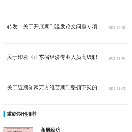
转发：关于开展期刊滥发论文问题专项检查的通知
2021-12-08
关于印发《山东省经济专业人员高级职称评价标准条
2021-11-16
关于近期知网万方维普期刊整顿下架的情况分析
2021-11-03
重磅期刊推荐
商展经济