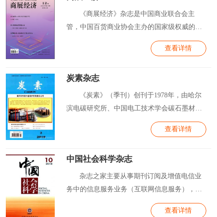
《商展经济》杂志是中国商业联合会主
管，中国百货商业协会主办的国家级权威的商
展经...
查看详情
炭素杂志
《炭素》（季刊）创刊于1978年，由哈尔
滨电碳研究所、中国电工技术学会碳石墨材料
专业...
查看详情
中国社会科学杂志
杂志之家主要从事期刊订阅及增值电信业
务中的信息服务业务（互联网信息服务），并
非《...
查看详情