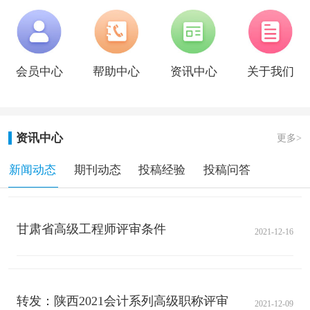
会员中心
帮助中心
资讯中心
关于我们
资讯中心
更多>
新闻动态
期刊动态
投稿经验
投稿问答
甘肃省高级工程师评审条件
2021-12-16
转发：陕西2021会计系列高级职称评审通知
2021-12-09