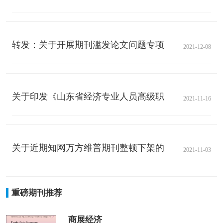
转发：关于开展期刊滥发论文问题专项检查的通知
2021-12-08
关于印发《山东省经济专业人员高级职称评价标准条
2021-11-16
关于近期知网万方维普期刊整顿下架的情况分析
2021-11-03
重磅期刊推荐
商展经济