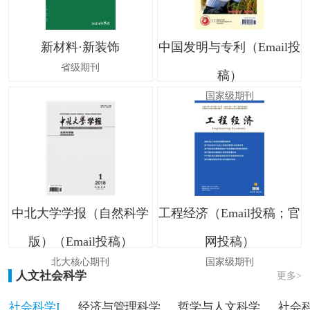
新材料·新装饰
中国发明与专利（Email投
省级期刊
稿）
国家级期刊
中北大学学报（自然科学
工程经济（Email投稿；官
版）（Email投稿）
网投稿）
北大核心期刊
国家级期刊
人文社会科学
更多>
社会科学I
经济与管理科学
哲学与人文科学
社会科