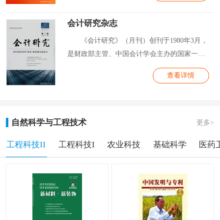
会计研究杂志
《会计研究》（月刊）创刊于1980年3月，
是财政部主管、中国会计学会主办的国家一级
学术...
查看详情
自然科学与工程技术
更多>
工程科技II
工程科技I
农业科技
基础科学
医药