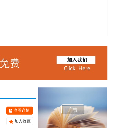
广告
查看详情
加入收藏