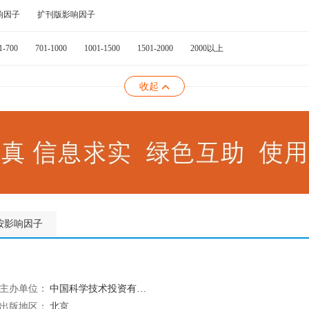
响因子
扩刊版影响因子
1-700
701-1000
1001-1500
1501-2000
2000以上
收起
按影响因子
主办单位：
中国科学技术投资有限公司
出版地区：
北京