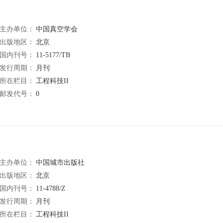
主办单位：
中国真空学会
出版地区：
北京
国内刊号：
11-5177/TB
发行周期：
月刊
所在栏目：
工程科技II
邮发代号：
0
主办单位：
中国城市出版社
出版地区：
北京
国内刊号：
11-4788/Z
发行周期：
月刊
所在栏目：
工程科技II