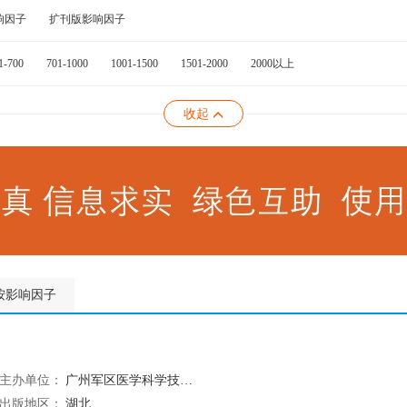
响因子
扩刊版影响因子
1-700
701-1000
1001-1500
1501-2000
2000以上
收起
按影响因子
主办单位：
广州军区医学科学技术委员会
出版地区：
湖北