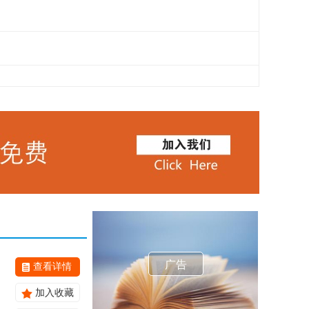
广告
查看详情
加入收藏