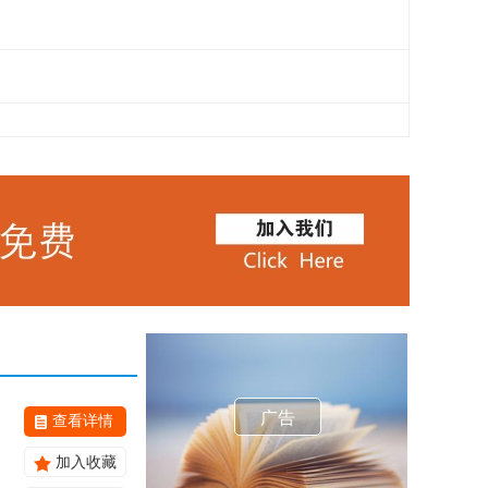
广告
查看详情
加入收藏