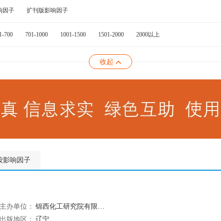
响因子
扩刊版影响因子
1-700
701-1000
1001-1500
1501-2000
2000以上
收起
按影响因子
主办单位：
锦西化工研究院有限公司
出版地区：
辽宁