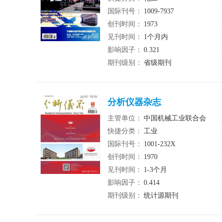
国际刊号：
1009-7937
创刊时间：
1973
见刊时间：
1个月内
影响因子：
0.321
期刊级别：
省级期刊
分析仪器杂志
主管单位：
中国机械工业联合会
快捷分类：
工业
国际刊号：
1001-232X
创刊时间：
1970
见刊时间：
1-3个月
影响因子：
0.414
期刊级别：
统计源期刊