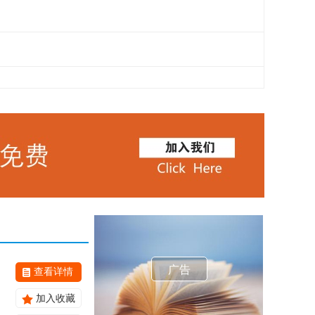
广告
查看详情
加入收藏