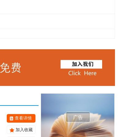
广告
查看详情
加入收藏