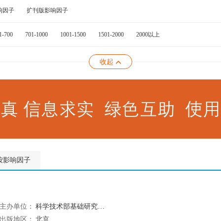
响因子
扩刊版影响因子
1-700
701-1000
1001-1500
1501-2000
2000以上
收起
按影响因子
主办单位：
科学技术部基础研究管理中心
出版地区：
北京