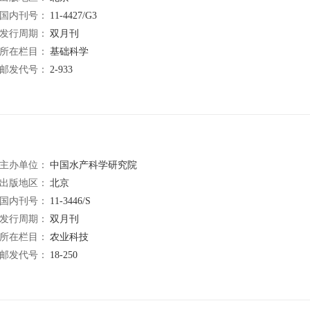
国内刊号：
11-4427/G3
发行周期：
双月刊
所在栏目：
基础科学
邮发代号：
2-933
主办单位：
中国水产科学研究院
出版地区：
北京
国内刊号：
11-3446/S
发行周期：
双月刊
所在栏目：
农业科技
邮发代号：
18-250