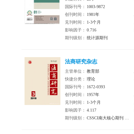
国际刊号：
1003-9872
创刊时间：
1981年
见刊时间：
1-3个月
影响因子：
0.716
期刊级别：
统计源期刊
法商研究杂志
主管单位：
教育部
快捷分类：
理论
国际刊号：
1672-0393
创刊时间：
1957年
见刊时间：
1-3个月
影响因子：
4.117
期刊级别：
CSSCI南大核心期刊 北大核心期刊 统计源期刊