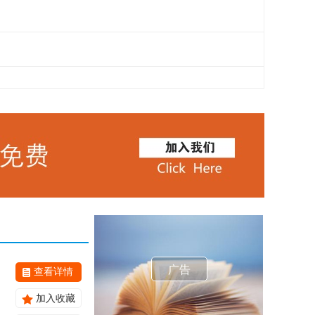
广告
查看详情
加入收藏