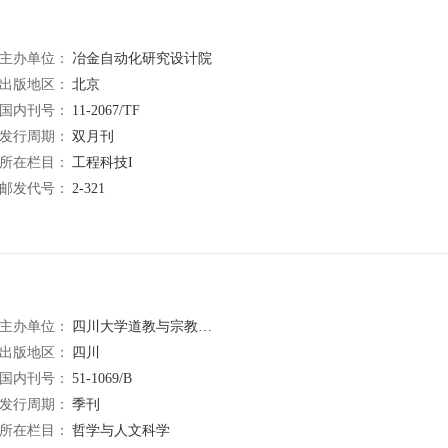
主办单位：
冶金自动化研究设计院
出版地区：
北京
国内刊号：
11-2067/TF
发行周期：
双月刊
所在栏目：
工程科技I
邮发代号：
2-321
主办单位：
四川大学道教与宗教文化研究所
出版地区：
四川
国内刊号：
51-1069/B
发行周期：
季刊
所在栏目：
哲学与人文科学