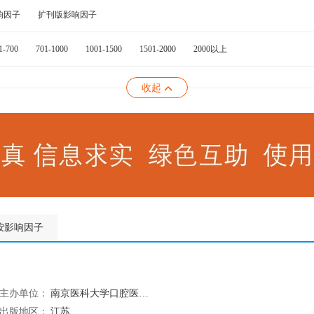
响因子
扩刊版影响因子
1-700
701-1000
1001-1500
1501-2000
2000以上
收起
按影响因子
主办单位：
南京医科大学口腔医学院
出版地区：
江苏