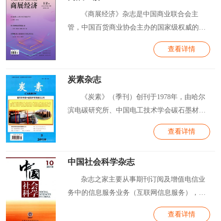
《商展经济》杂志是中国商业联合会主
管，中国百货商业协会主办的国家级权威的商
展经...
查看详情
炭素杂志
《炭素》（季刊）创刊于1978年，由哈尔
滨电碳研究所、中国电工技术学会碳石墨材料
专业...
查看详情
中国社会科学杂志
杂志之家主要从事期刊订阅及增值电信业
务中的信息服务业务（互联网信息服务），并
非《...
查看详情