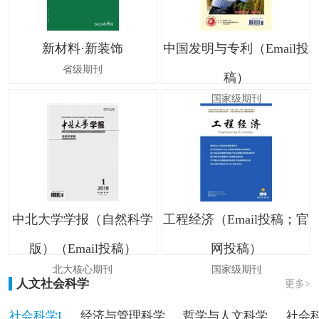
新材料·新装饰
中国发明与专利（Email投
省级期刊
稿）
国家级期刊
中北大学学报（自然科学
工程经济（Email投稿；官
版）（Email投稿）
网投稿）
北大核心期刊
国家级期刊
人文社会科学
更多>
社会科学I
经济与管理科学
哲学与人文科学
社会科