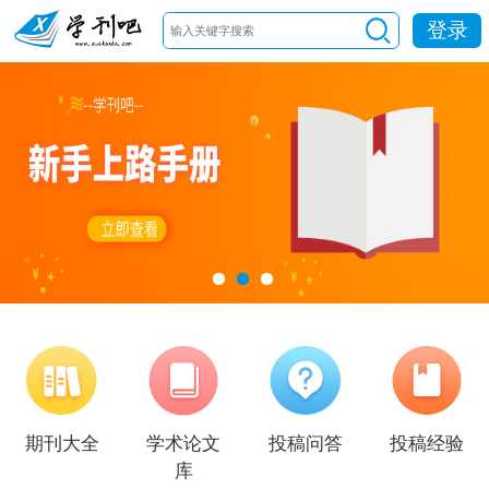
登录
期刊大全
学术论文
投稿问答
投稿经验
库