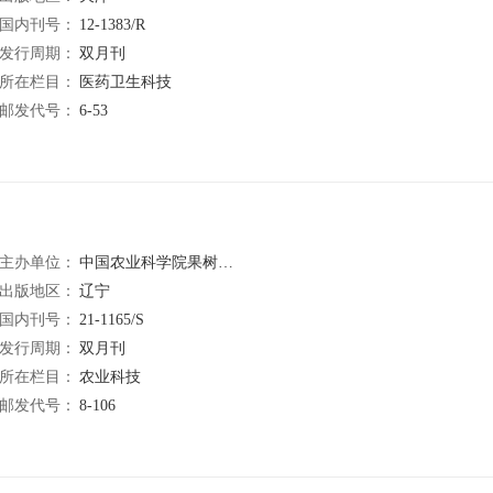
国内刊号：
12-1383/R
发行周期：
双月刊
所在栏目：
医药卫生科技
邮发代号：
6-53
主办单位：
中国农业科学院果树研究所
出版地区：
辽宁
国内刊号：
21-1165/S
发行周期：
双月刊
所在栏目：
农业科技
邮发代号：
8-106