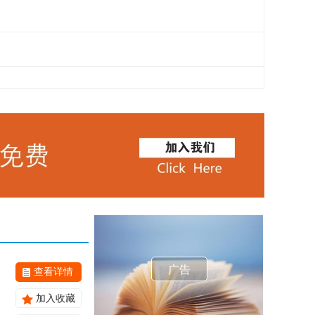
广告
查看详情
加入收藏