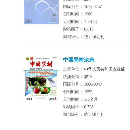
国际刊号：
1673-4157
创刊时间：
1980
见刊时间：
1-3个月
影响因子：
0.613
期刊级别：
统计源期刊
中国果树杂志
主管单位：
中华人民共和国农业部
快捷分类：
农业
国际刊号：
1000-8047
创刊时间：
1959
见刊时间：
1-3个月
影响因子：
0.598
期刊级别：
统计源期刊