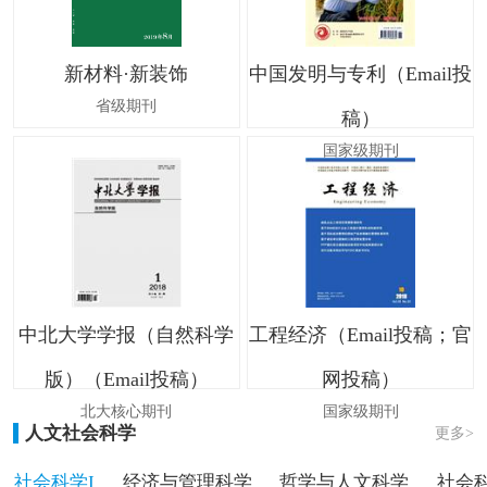
新材料·新装饰
中国发明与专利（Email投
省级期刊
稿）
国家级期刊
中北大学学报（自然科学
工程经济（Email投稿；官
版）（Email投稿）
网投稿）
北大核心期刊
国家级期刊
人文社会科学
更多>
社会科学I
经济与管理科学
哲学与人文科学
社会科