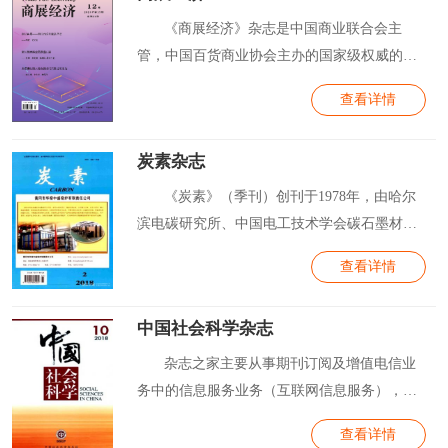
《商展经济》杂志是中国商业联合会主
管，中国百货商业协会主办的国家级权威的商
展经...
查看详情
炭素杂志
《炭素》（季刊）创刊于1978年，由哈尔
滨电碳研究所、中国电工技术学会碳石墨材料
专业...
查看详情
中国社会科学杂志
杂志之家主要从事期刊订阅及增值电信业
务中的信息服务业务（互联网信息服务），并
非《...
查看详情