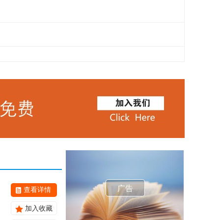
广告
查看详情
加入收藏