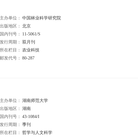
主办单位：
中国林业科学研究院
出版地区：
北京
国内刊号：
11-5061/S
发行周期：
双月刊
所在栏目：
农业科技
邮发代号：
80-287
主办单位：
湖南师范大学
出版地区：
湖南
国内刊号：
43-1084/I
发行周期：
季刊
所在栏目：
哲学与人文科学