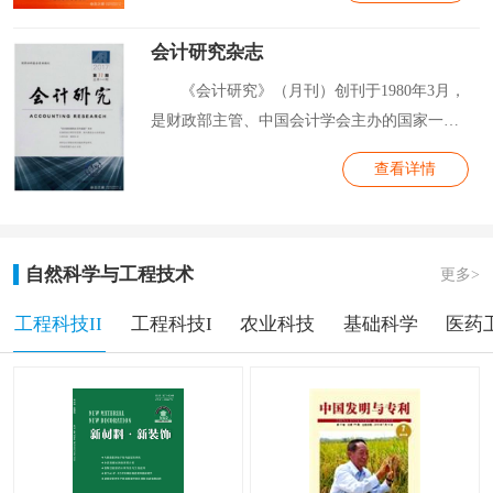
会计研究杂志
《会计研究》（月刊）创刊于1980年3月，
是财政部主管、中国会计学会主办的国家一级
学术...
查看详情
自然科学与工程技术
更多>
工程科技II
工程科技I
农业科技
基础科学
医药