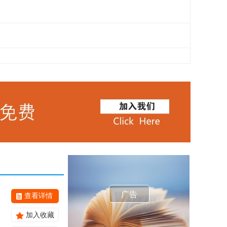
广告
查看详情
加入收藏