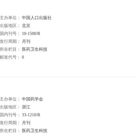
主办单位：
中国人口出版社
出版地区：
北京
国内刊号：
10-1500/R
发行周期：
月刊
所在栏目：
医药卫生科技
邮发代号：
0
主办单位：
中国药学会
出版地区：
浙江
国内刊号：
33-1210/R
发行周期：
月刊
所在栏目：
医药卫生科技