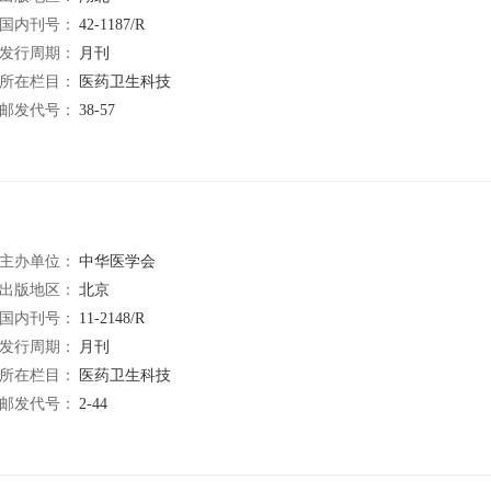
国内刊号：
42-1187/R
发行周期：
月刊
所在栏目：
医药卫生科技
邮发代号：
38-57
主办单位：
中华医学会
出版地区：
北京
国内刊号：
11-2148/R
发行周期：
月刊
所在栏目：
医药卫生科技
邮发代号：
2-44