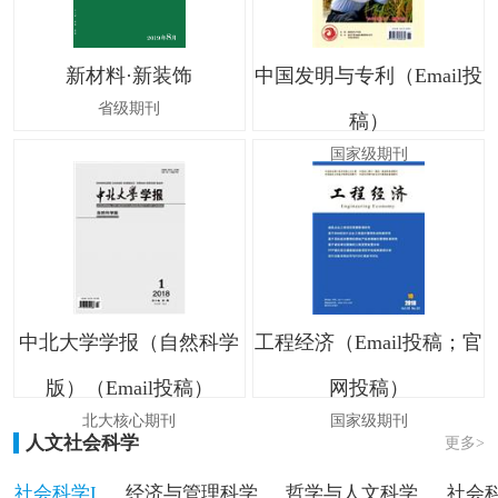
新材料·新装饰
中国发明与专利（Email投
省级期刊
稿）
国家级期刊
中北大学学报（自然科学
工程经济（Email投稿；官
版）（Email投稿）
网投稿）
北大核心期刊
国家级期刊
人文社会科学
更多>
社会科学I
经济与管理科学
哲学与人文科学
社会科