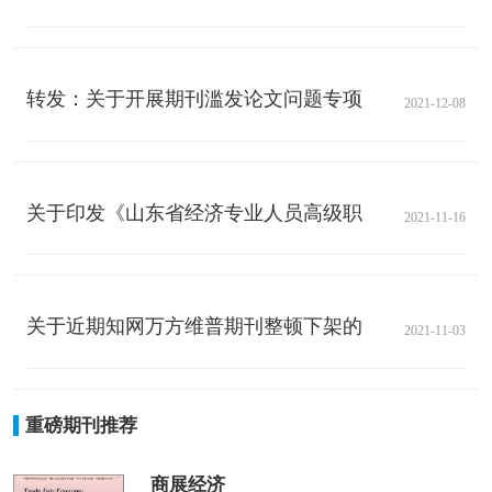
转发：关于开展期刊滥发论文问题专项检查的通知
2021-12-08
关于印发《山东省经济专业人员高级职称评价标准条
2021-11-16
关于近期知网万方维普期刊整顿下架的情况分析
2021-11-03
重磅期刊推荐
商展经济