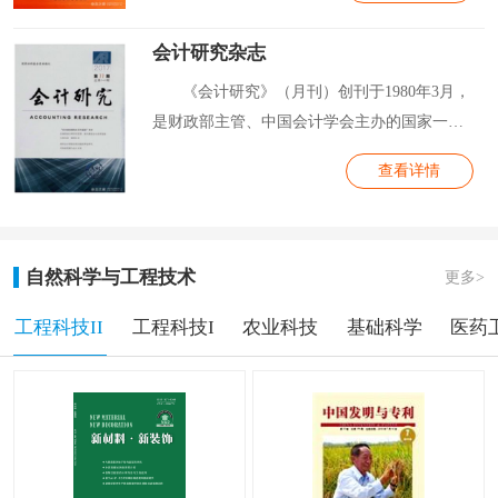
会计研究杂志
《会计研究》（月刊）创刊于1980年3月，
是财政部主管、中国会计学会主办的国家一级
学术...
查看详情
自然科学与工程技术
更多>
工程科技II
工程科技I
农业科技
基础科学
医药