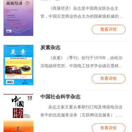
《商展经济》杂志是中国商业联合会主
管，中国百货商业协会主办的国家级权威的商
展经...
查看详情
炭素杂志
《炭素》（季刊）创刊于1978年，由哈尔
滨电碳研究所、中国电工技术学会碳石墨材料
专业...
查看详情
中国社会科学杂志
杂志之家主要从事期刊订阅及增值电信业
务中的信息服务业务（互联网信息服务），并
非《...
查看详情