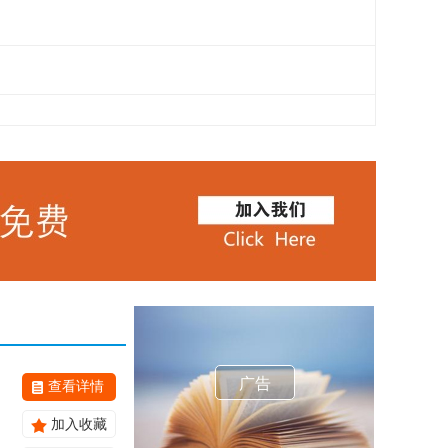
广告
查看详情
加入收藏