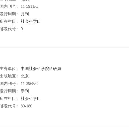
国内刊号：
11-5911/C
发行周期：
月刊
所在栏目：
社会科学II
邮发代号：
0
主办单位：
中国社会科学院科研局
出版地区：
北京
国内刊号：
11-3968/C
发行周期：
季刊
所在栏目：
社会科学II
邮发代号：
80-180