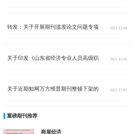
转发：关于开展期刊滥发论文问题专项检查的通知
2021-12-08
关于印发《山东省经济专业人员高级职称评价标准条
2021-11-16
关于近期知网万方维普期刊整顿下架的情况分析
2021-11-03
重磅期刊推荐
商展经济