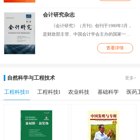
会计研究杂志
《会计研究》（月刊）创刊于1980年3月，
是财政部主管、中国会计学会主办的国家一级
学术...
查看详情
自然科学与工程技术
更多>
工程科技II
工程科技I
农业科技
基础科学
医药