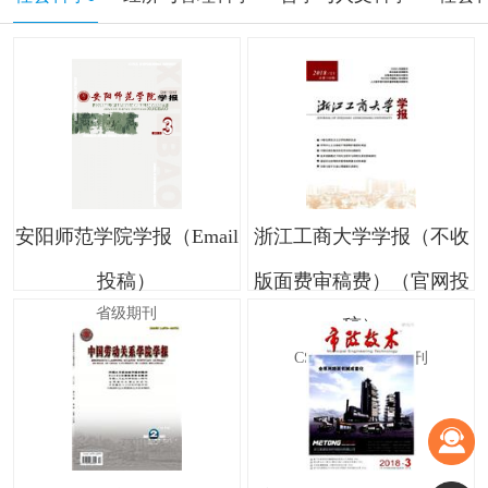
安阳师范学院学报（Email
浙江工商大学学报（不收
投稿）
版面费审稿费）（官网投
省级期刊
稿）
CSSCI南大核心期刊