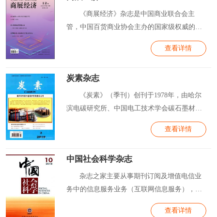
《商展经济》杂志是中国商业联合会主
管，中国百货商业协会主办的国家级权威的商
展经...
查看详情
炭素杂志
《炭素》（季刊）创刊于1978年，由哈尔
滨电碳研究所、中国电工技术学会碳石墨材料
专业...
查看详情
中国社会科学杂志
杂志之家主要从事期刊订阅及增值电信业
务中的信息服务业务（互联网信息服务），并
非《...
查看详情