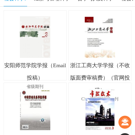
安阳师范学院学报（Email
浙江工商大学学报（不收
投稿）
版面费审稿费）（官网投
省级期刊
稿）
CSSCI南大核心期刊