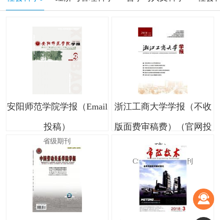
安阳师范学院学报（Email
浙江工商大学学报（不收
投稿）
版面费审稿费）（官网投
省级期刊
稿）
CSSCI南大核心期刊