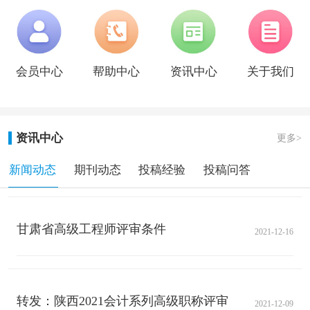
会员中心
帮助中心
资讯中心
关于我们
资讯中心
更多>
新闻动态
期刊动态
投稿经验
投稿问答
甘肃省高级工程师评审条件
2021-12-16
转发：陕西2021会计系列高级职称评审通知
2021-12-09