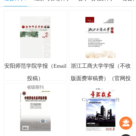
安阳师范学院学报（Email
浙江工商大学学报（不收
投稿）
版面费审稿费）（官网投
省级期刊
稿）
CSSCI南大核心期刊