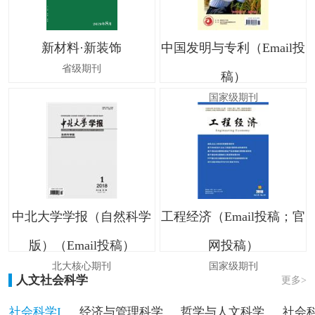
新材料·新装饰
中国发明与专利（Email投
省级期刊
稿）
国家级期刊
中北大学学报（自然科学
工程经济（Email投稿；官
版）（Email投稿）
网投稿）
北大核心期刊
国家级期刊
人文社会科学
更多>
社会科学I
经济与管理科学
哲学与人文科学
社会科