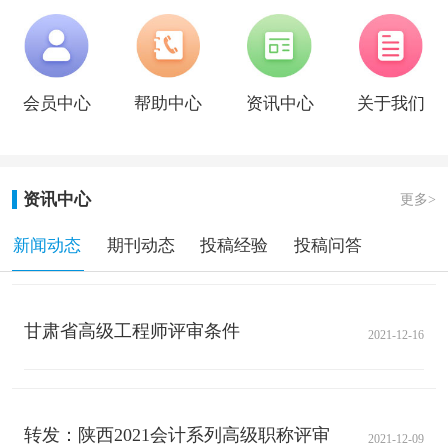
会员中心
帮助中心
资讯中心
关于我们
资讯中心
更多>
新闻动态
期刊动态
投稿经验
投稿问答
甘肃省高级工程师评审条件
2021-12-16
转发：陕西2021会计系列高级职称评审通知
2021-12-09