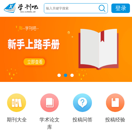
登录
期刊大全
学术论文
投稿问答
投稿经验
库