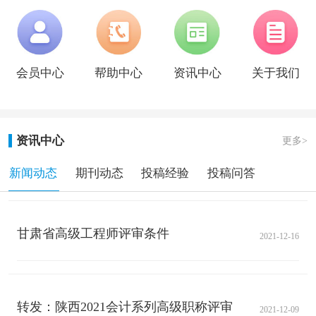
会员中心
帮助中心
资讯中心
关于我们
资讯中心
更多>
新闻动态
期刊动态
投稿经验
投稿问答
甘肃省高级工程师评审条件
2021-12-16
转发：陕西2021会计系列高级职称评审通知
2021-12-09