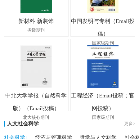
新材料·新装饰
中国发明与专利（Email投
省级期刊
稿）
国家级期刊
中北大学学报（自然科学
工程经济（Email投稿；官
版）（Email投稿）
网投稿）
北大核心期刊
国家级期刊
人文社会科学
更多>
社会科学I
经济与管理科学
哲学与人文科学
社会科