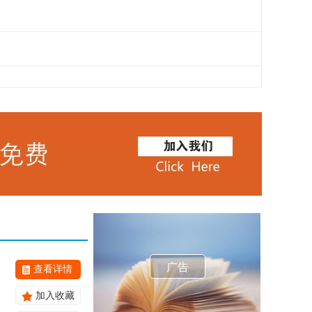
广告
查看详情
加入收藏