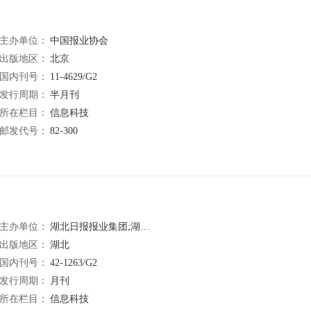
主办单位：
中国报业协会
出版地区：
北京
国内刊号：
11-4629/G2
发行周期：
半月刊
所在栏目：
信息科技
邮发代号：
82-300
主办单位：
湖北日报报业集团;湖北省新闻工作者协会;湖北省新闻学会
出版地区：
湖北
国内刊号：
42-1263/G2
发行周期：
月刊
所在栏目：
信息科技