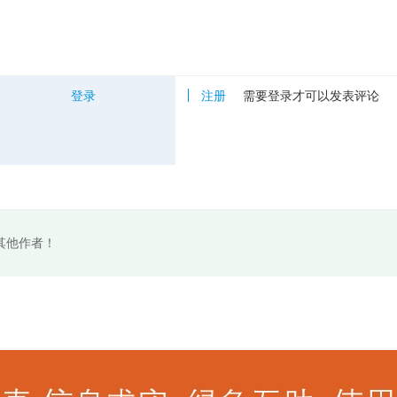
登录
注册
需要登录才可以发表评论
其他作者！