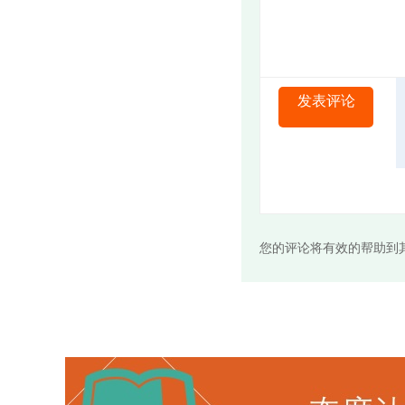
发表评论
您的评论将有效的帮助到