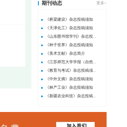
期刊动态
更多>
《桥梁建设》杂志投稿须知
《天津化工》杂志投稿须知
《山东图书馆学刊》杂志投...
《种子世界》杂志投稿须知
​《美术文献》杂志简介
《江苏师范大学学报（自然...
《教育与考试》杂志投稿须...
《中外文摘》杂志投稿须知
《林产工业》杂志投稿须知
《新疆农业科技》杂志投稿...