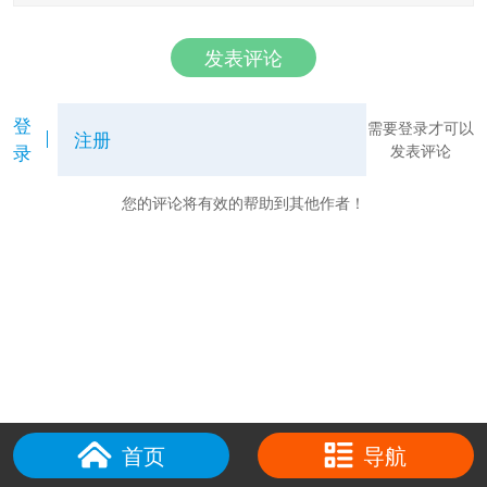
发表评论
登
需要登录才可以
注册
录
发表评论
您的评论将有效的帮助到其他作者！
首页
导航