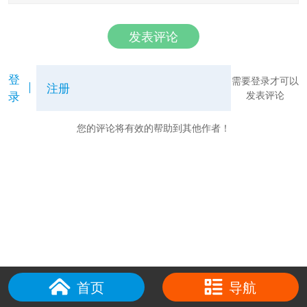
发表评论
登
需要登录才可以
注册
录
发表评论
您的评论将有效的帮助到其他作者！
首页
导航