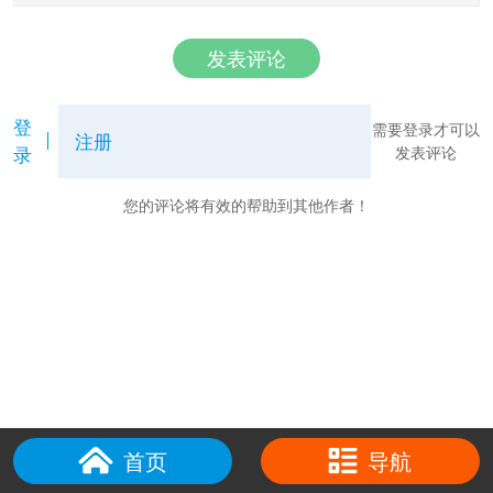
发表评论
登
需要登录才可以
注册
录
发表评论
您的评论将有效的帮助到其他作者！
首页
导航