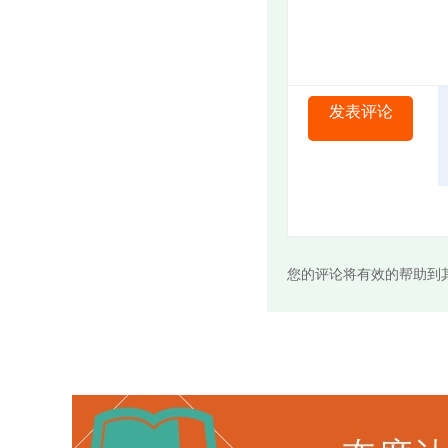
发表评论
您的评论将有效的帮助到