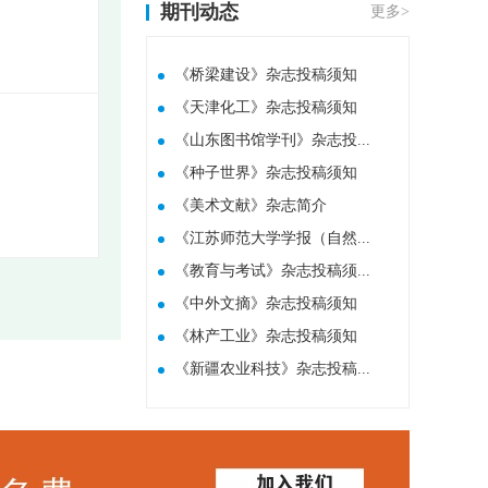
期刊动态
更多>
《桥梁建设》杂志投稿须知
《天津化工》杂志投稿须知
《山东图书馆学刊》杂志投...
《种子世界》杂志投稿须知
​《美术文献》杂志简介
《江苏师范大学学报（自然...
《教育与考试》杂志投稿须...
《中外文摘》杂志投稿须知
《林产工业》杂志投稿须知
《新疆农业科技》杂志投稿...