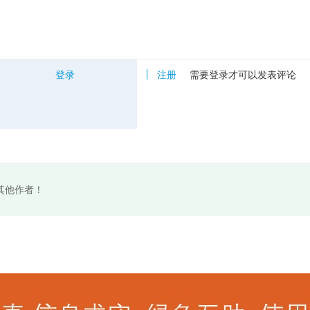
登录
注册
需要登录才可以发表评论
其他作者！