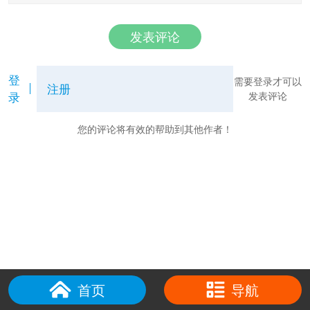
发表评论
登
需要登录才可以
注册
录
发表评论
您的评论将有效的帮助到其他作者！
首页
导航