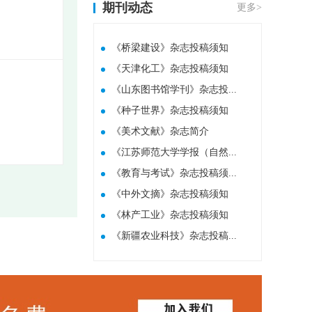
期刊动态
更多>
《桥梁建设》杂志投稿须知
《天津化工》杂志投稿须知
《山东图书馆学刊》杂志投...
《种子世界》杂志投稿须知
​《美术文献》杂志简介
《江苏师范大学学报（自然...
《教育与考试》杂志投稿须...
《中外文摘》杂志投稿须知
《林产工业》杂志投稿须知
《新疆农业科技》杂志投稿...