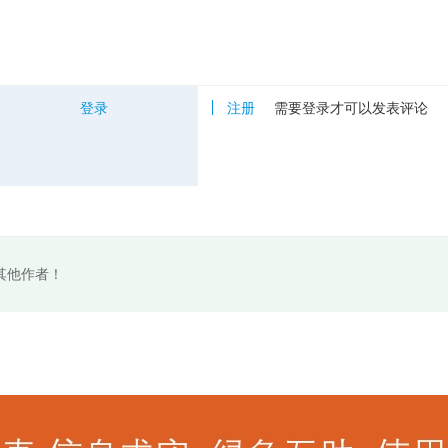
登录
注册
需要登录才可以发表评论
其他作者！