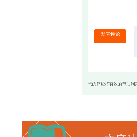
发表评论
您的评论将有效的帮助到