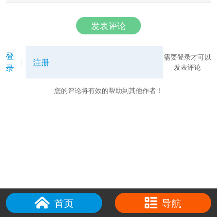
发表评论
登
需要登录才可以
注册
录
发表评论
您的评论将有效的帮助到其他作者！
首页
导航