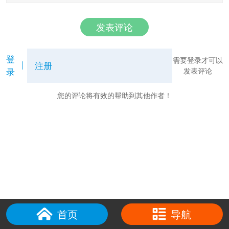
发表评论
登
需要登录才可以
注册
录
发表评论
您的评论将有效的帮助到其他作者！
首页
导航