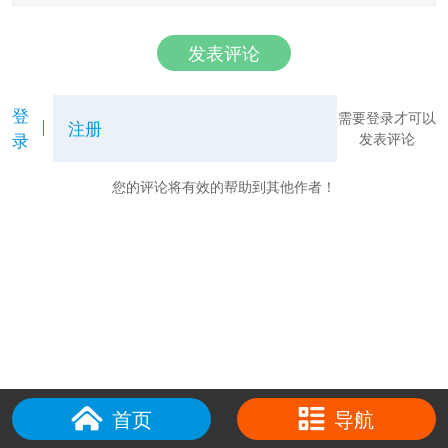
发表评论
登
需要登录才可以
注册
录
发表评论
您的评论将有效的帮助到其他作者！
首页
导航