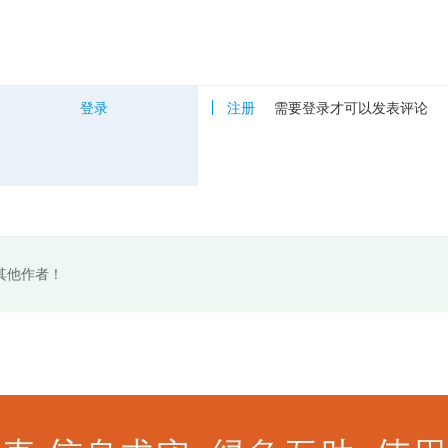
登录
注册
需要登录才可以发表评论
其他作者！