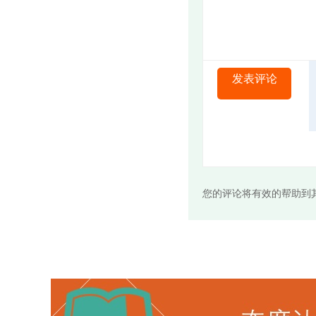
发表评论
您的评论将有效的帮助到