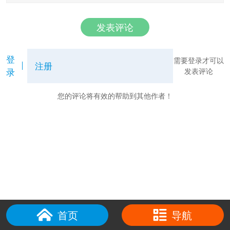
发表评论
登
需要登录才可以
注册
录
发表评论
您的评论将有效的帮助到其他作者！
首页
导航