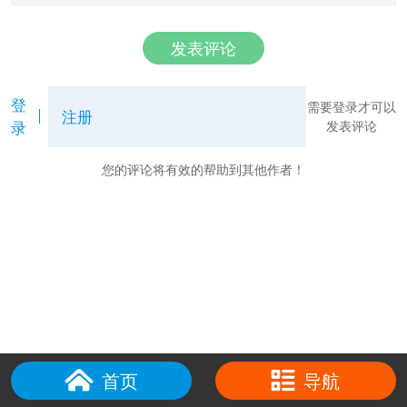
发表评论
登
需要登录才可以
注册
录
发表评论
您的评论将有效的帮助到其他作者！
首页
导航